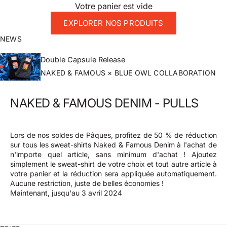
Votre panier est vide
EXPLORER NOS PRODUITS
NEWS
Double Capsule Release
NAKED & FAMOUS × BLUE OWL COLLABORATION
NAKED & FAMOUS DENIM - PULLS
Lors de nos soldes de Pâques, profitez de 50 % de réduction
sur tous
les sweat-shirts Naked & Famous Denim à l'achat de
n'importe quel article, sans minimum d'achat ! Ajoutez
simplement le sweat-shirt de votre choix et tout autre article à
votre panier et la réduction sera appliquée automatiquement.
Aucune restriction, juste de belles économies !
Maintenant, jusqu'au 3 avril 2024