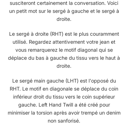
susciteront certainement la conversation. Voici
un petit mot sur le sergé à gauche et le sergé à
droite.
Le sergé à droite (RHT) est le plus couramment
utilisé. Regardez attentivement votre jean et
vous remarquerez le
motif diagonal qui se
déplace du bas à gauche du tissu vers le haut à
droite.
Le sergé main gauche (LHT) est l'opposé du
RHT. Le motif en diagonale se déplace du coin
inférieur droit du tissu vers le coin supérieur
gauche. Left Hand Twill a été créé pour
minimiser la torsion après avoir trempé un denim
non sanforisé.