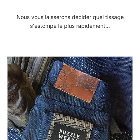
Nous vous laisserons décider quel tissage
s'estompe le plus rapidement...