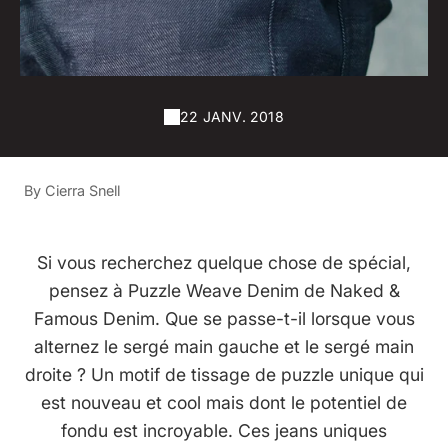
22 JANV. 2018
By Cierra Snell
Si vous recherchez quelque chose de spécial,
pensez à Puzzle Weave Denim de Naked &
Famous Denim. Que se passe-t-il lorsque vous
alternez le sergé main gauche et le sergé main
droite ? Un motif de tissage de puzzle unique qui
est nouveau et cool mais dont le potentiel de
fondu est incroyable. Ces jeans uniques