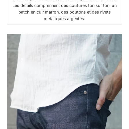
Les détails comprennent des coutures ton sur ton, un
patch en cuir marron, des boutons et des rivets
métalliques argentés.